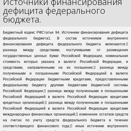
Источники финансирования
дефицита федерального
бюджета.
Бюджетный кодекс РФСтатья 94. Источники финансирования дефицита
федерального бюджета1. В состав источников внутреннего
финансирования дефицита федерального бюджета включаются:
разница между средствами, поступившими от размещения
государственных ценных бумаг Российской Федерации, номинальная
стоимость которых указана в валюте Российской Федерации, и
средствами, направленными на их погашение; разница между
полученными и погашенными Российской Федерацией в валюте
Российской Федерации бюджетными кредитами, предоставленными
федеральному бюджету другими бюджетами бюджетной системы
Российской Федерации; разница между полученными и погашенными
Российской Федерацией в валюте Российской Федерации кредитами
кредитных организаций; разница между полученными и погашенными
Российской Федерацией в валюте Российской Федерации кредитами
международных финансовых организаций; изменение остатков средств
на счетах по учету средств федерального бюджета в течение
соответствующего финансового года; иные источники внутреннего