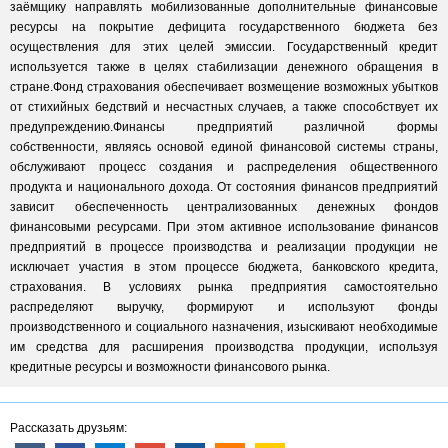
заёмщику направлять мобилизованные дополнительные финансовые
ресурсы на покрытие дефицита государственного бюджета без
осуществления для этих целей эмиссии. Государственный кредит
используется также в целях стабилизации денежного обращения в
стране.Фонд страхования обеспечивает возмещение возможных убытков
от стихийных бедствий и несчастных случаев, а также способствует их
предупреждению.Финансы предприятий различной формы
собственности, являясь основой единой финансовой системы страны,
обслуживают процесс создания и распределения общественного
продукта и национального дохода. От состояния финансов предприятий
зависит обеспеченность централизованных денежных фондов
финансовыми ресурсами. При этом активное использование финансов
предприятий в процессе производства и реализации продукции не
исключает участия в этом процессе бюджета, банковского кредита,
страхования. В условиях рынка предприятия самостоятельно
распределяют выручку, формируют и используют фонды
производственного и социального назначения, изыскивают необходимые
им средства для расширения производства продукции, используя
кредитные ресурсы и возможности финансового рынка.
Рассказать друзьям: