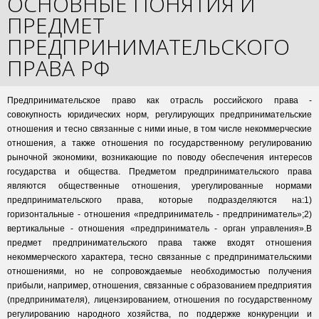
ОСНОВНЫЕ ПОНЯТИЯ И
ПРЕДМЕТ
ПРЕДПРИНИМАТЕЛЬСКОГО
ПРАВА РФ
Предпринимательское право как отрасль российского права -
совокупность юридических норм, регулирующих предпринимательские
отношения и тесно связанные с ними иные, в том числе некоммерческие
отношения, а также отношения по государственному регулированию
рыночной экономики, возникающие по поводу обеспечения интересов
государства и общества. Предметом предпринимательского права
являются общественные отношения, урегулированные нормами
предпринимательского права, которые подразделяются на:1)
горизонтальные - отношения «предприниматель - предприниматель»;2)
вертикальные - отношения «предприниматель - орган управления».В
предмет предпринимательского права также входят отношения
некоммерческого характера, тесно связанные с предпринимательскими
отношениями, но не сопровождаемые необходимостью получения
прибыли, например, отношения, связанные с образованием предприятия
(предпринимателя), лицензированием, отношения по государственному
регулированию народного хозяйства, по поддержке конкуренции и