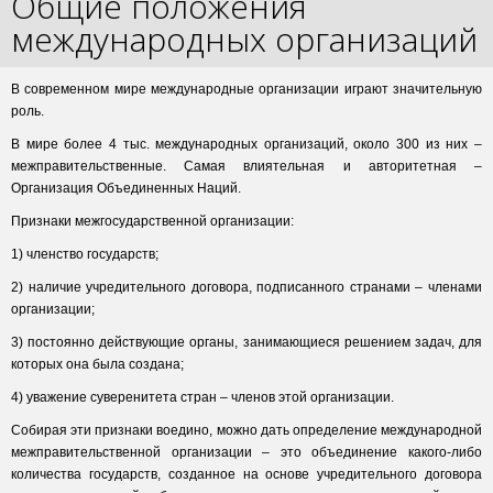
Общие положения
международных организаций
В современном мире международные организации играют значительную
роль.
В мире более 4 тыс. международных организаций, около 300 из них –
межправительственные. Самая влиятельная и авторитетная –
Организация Объединенных Наций.
Признаки межгосударственной организации:
1) членство государств;
2) наличие учредительного договора, подписанного странами – членами
организации;
3) постоянно действующие органы, занимающиеся решением задач, для
которых она была создана;
4) уважение суверенитета стран – членов этой организации.
Собирая эти признаки воедино, можно дать определение международной
межправительственной организации – это объединение какого-либо
количества государств, созданное на основе учредительного договора