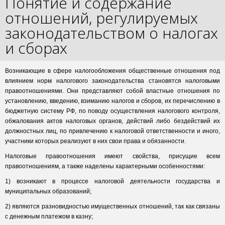
Понятие и содержание
отношений, регулируемых
законодательством о налогах
и сборах
Возникающие в сфере налогообложения общественные отношения под
влиянием норм налогового законодательства становятся налоговыми
правоотношениями. Они представляют собой властные отношения по
установлению, введению, взиманию налогов и сборов, их перечислению в
бюджетную систему РФ, по поводу осуществления налогового контроля,
обжалования актов налоговых органов, действий либо бездействий их
должностных лиц, по привлечению к налоговой ответственности и иного,
участники которых реализуют в них свои права и обязанности.
Налоговые правоотношения имеют свойства, присущие всем
правоотношениям, а также наделены характерными особенностями:
1) возникают в процессе налоговой деятельности государства и
муниципальных образований;
2) являются разновидностью имущественных отношений, так как связаны
с денежным платежом в казну;