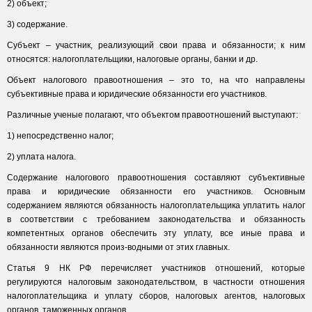
2) объект;
3) содержание.
Субъект – участник, реализующий свои права и обязанности; к ним
относятся: налогоплательщики, налоговые органы, банки и др.
Объект налогового правоотношения – это то, на что направлены
субъективные права и юридические обязанности его участников.
Различные ученые полагают, что объектом правоотношений выступают:
1) непосредственно налог;
2) уплата налога.
Содержание налогового правоотношения составляют субъективные
права и юридические обязанности его участников. Основным
содержанием являются обязанность налогоплательщика уплатить налог
в соответствии с требованием законодательства и обязанность
компетентных органов обеспечить эту уплату, все иные права и
обязанности являются произ-водными от этих главных.
Статья 9 НК РФ перечисляет участников отношений, которые
регулируются налоговым законодательством, в частности отношения
налогоплательщика и уплату сборов, налоговых агентов, налоговых
органов, таможенных органов.