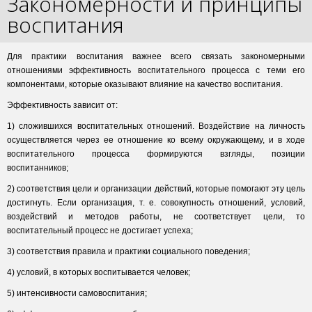
Закономерности и принципы
воспитания
Для практики воспитания важнее всего связать закономерными
отношениями эффективность воспитательного процесса с теми его
компонентами, которые оказывают влияние на качество воспитания.
Эффективность зависит от:
1) сложившихся воспитательных отношений. Воздействие на личность
осуществляется через ее отношение ко всему окружающему, и в ходе
воспитательного процесса формируются взгляды, позиции
воспитанников;
2) соответствия цели и организации действий, которые помогают эту цель
достигнуть. Если организация, т. е. совокупность отношений, условий,
воздействий и методов работы, не соответствует цели, то
воспитательный процесс не достигает успеха;
3) соответствия правила и практики социального поведения;
4) условий, в которых воспитывается человек;
5) интенсивности самовоспитания;